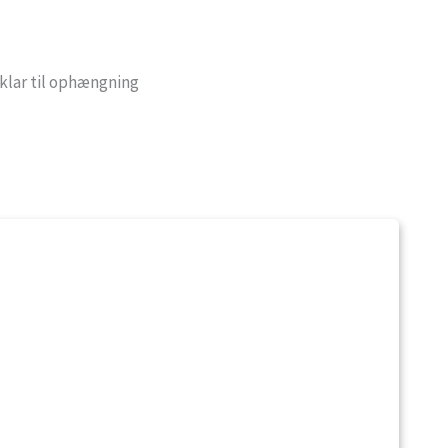
klar til ophængning