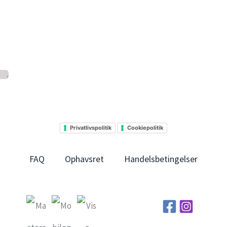
Privatlivspolitik
Cookiepolitik
FAQ
Ophavsret
Handelsbetingelser