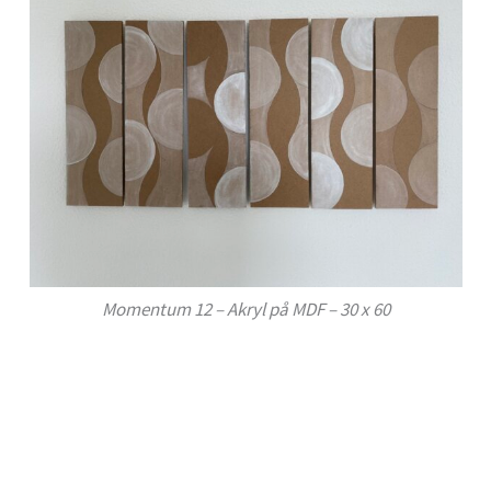
Momentum 12 – Akryl på MDF – 30 x 60