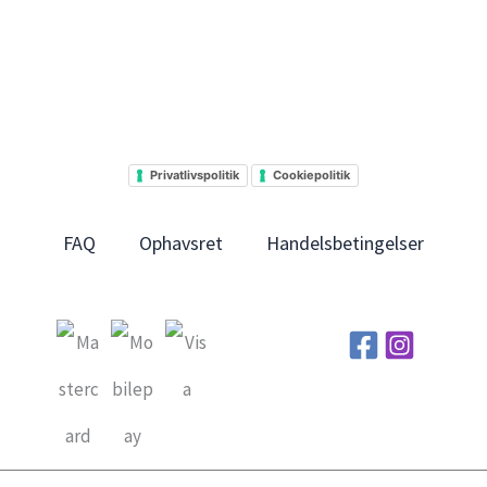
Privatlivspolitik
Cookiepolitik
FAQ
Ophavsret
Handelsbetingelser